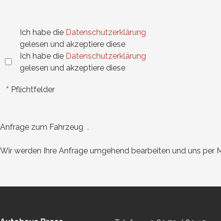
Ich habe die
Datenschutzerklärung
gelesen und akzeptiere diese
Ich habe die
Datenschutzerklärung
gelesen und akzeptiere diese
*
Pflichtfelder
Anfrage zum Fahrzeug .
Wir werden Ihre Anfrage umgehend bearbeiten und uns per Ma