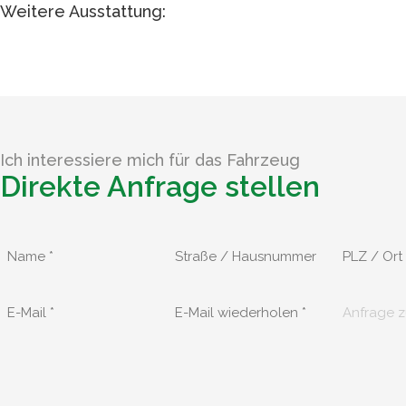
Weitere Ausstattung:
Ich interessiere mich für das Fahrzeug
Direkte Anfrage stellen